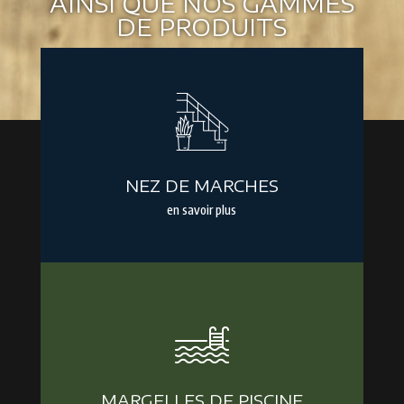
AINSI QUE NOS GAMMES
DE PRODUITS
NEZ DE MARCHES
en savoir plus
MARGELLES DE PISCINE