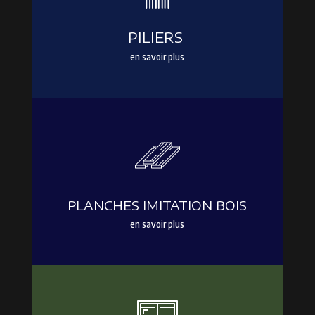
PILIERS
en savoir plus
PLANCHES IMITATION BOIS
en savoir plus