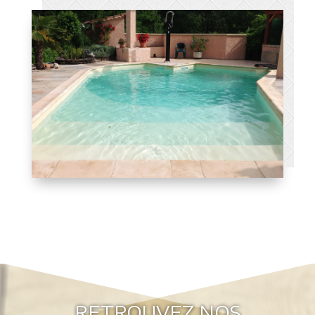
RETROUVEZ NOS