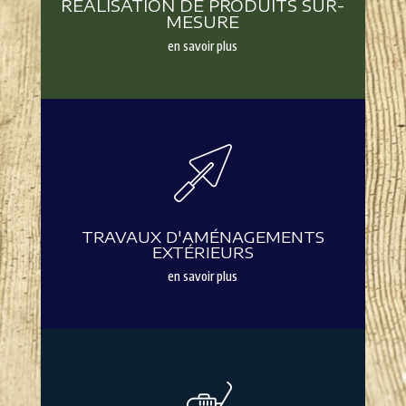
RÉALISATION DE PRODUITS SUR-
MESURE
en savoir plus
TRAVAUX D'AMÉNAGEMENTS
EXTÉRIEURS
en savoir plus