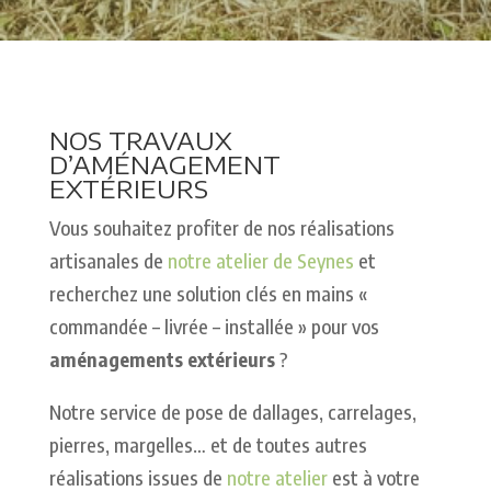
NOS TRAVAUX
D’AMÉNAGEMENT
EXTÉRIEURS
Vous souhaitez profiter de nos réalisations
artisanales de
notre atelier de Seynes
et
recherchez une solution clés en mains «
commandée – livrée – installée » pour vos
aménagements extérieurs
?
Notre service de pose de dallages, carrelages,
pierres, margelles… et de toutes autres
réalisations issues de
notre atelier
est à votre