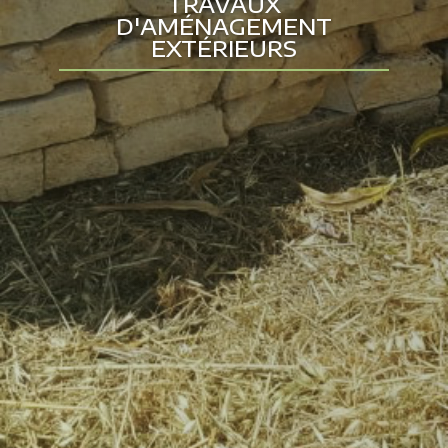
TRAVAUX
D'AMÉNAGEMENT
EXTÉRIEURS