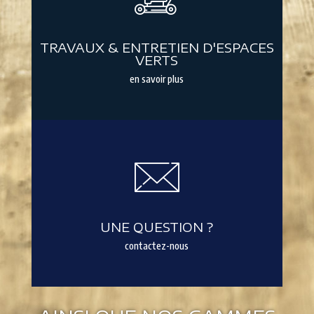
TRAVAUX & ENTRETIEN D'ESPACES
VERTS
en savoir plus
UNE QUESTION ?
contactez-nous