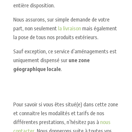
entière disposition.
Nous assurons, sur simple demande de votre
part, non seulement
la livraison
mais également
la pose de tous nos produits extérieurs.
Sauf exception, ce service d’aménagements est
uniquement dispensé sur
une zone
géographique locale
.
Pour savoir si vous êtes situé(e) dans cette zone
et connaitre les modalités et tarifs de nos
différentes prestations, n’hésitez pas à
nous
contacter
. Nous donnerons suite à toutes vos