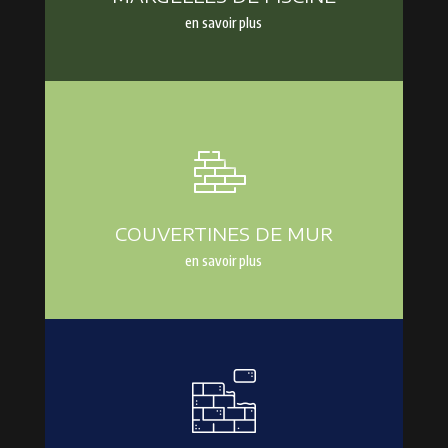
en savoir plus
COUVERTINES DE MUR
en savoir plus