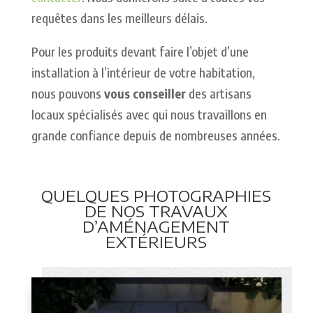
requêtes dans les meilleurs délais.
Pour les produits devant faire l’objet d’une
installation à l’intérieur de votre habitation,
nous pouvons
vous conseiller
des artisans
locaux spécialisés avec qui nous travaillons en
grande confiance depuis de nombreuses années.
QUELQUES PHOTOGRAPHIES
DE NOS TRAVAUX
D’AMÉNAGEMENT
EXTÉRIEURS