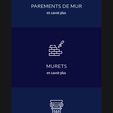
PAREMENTS DE MUR
en savoir plus
MURETS
en savoir plus