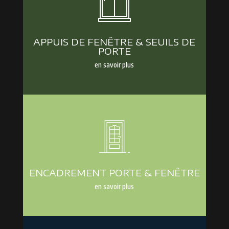
APPUIS DE FENÊTRE & SEUILS DE
PORTE
en savoir plus
ENCADREMENT PORTE & FENÊTRE
en savoir plus